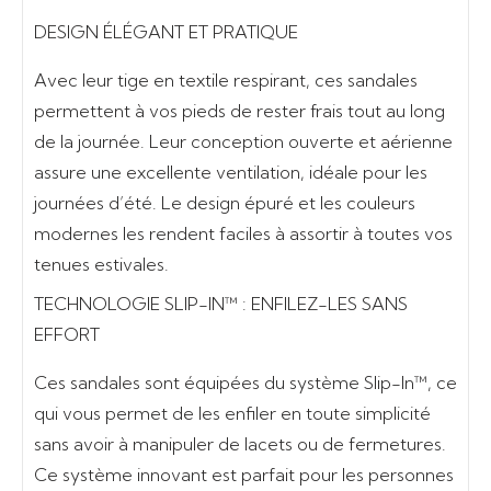
DESIGN ÉLÉGANT ET PRATIQUE
Avec leur
tige en textile respirant
, ces sandales
permettent à vos pieds de rester frais tout au long
de la journée. Leur conception
ouverte et aérienne
assure une excellente ventilation, idéale pour les
journées d’été. Le design épuré et les couleurs
modernes les rendent faciles à assortir à toutes vos
tenues estivales.
TECHNOLOGIE SLIP-IN™ : ENFILEZ-LES SANS
EFFORT
Ces sandales sont équipées du
système Slip-In™
, ce
qui vous permet de les enfiler en toute simplicité
sans avoir à manipuler de lacets ou de fermetures.
Ce système innovant est parfait pour les personnes