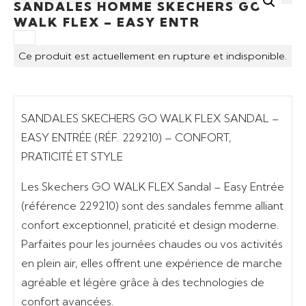
SANDALES HOMME SKECHERS GO
WALK FLEX – EASY ENTR
Ce produit est actuellement en rupture et indisponible.
SANDALES SKECHERS GO WALK FLEX SANDAL –
EASY ENTRÉE (RÉF. 229210) – CONFORT,
PRATICITÉ ET STYLE
Les
Skechers GO WALK FLEX Sandal – Easy Entrée
(référence 229210) sont des
sandales femme
alliant
confort exceptionnel, praticité et design moderne.
Parfaites pour les journées chaudes ou vos activités
en plein air, elles offrent une expérience de marche
agréable et légère grâce à des technologies de
confort avancées.