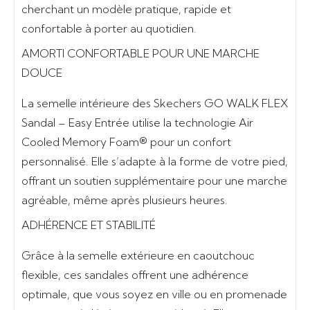
cherchant un modèle pratique, rapide et
confortable à porter au quotidien.
AMORTI CONFORTABLE POUR UNE MARCHE
DOUCE
La semelle intérieure des Skechers GO WALK FLEX
Sandal – Easy Entrée utilise la technologie
Air
Cooled Memory Foam®
pour un confort
personnalisé. Elle s’adapte à la forme de votre pied,
offrant un soutien supplémentaire pour une marche
agréable, même après plusieurs heures.
ADHÉRENCE ET STABILITÉ
Grâce à la
semelle extérieure en caoutchouc
flexible
, ces sandales offrent une
adhérence
optimale
, que vous soyez en ville ou en promenade