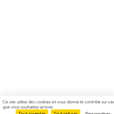
Ce site utilise des cookies et vous donne le contrôle sur ce
que vous souhaitez activer
Tout accepter
Tout refuser
Personnaliser