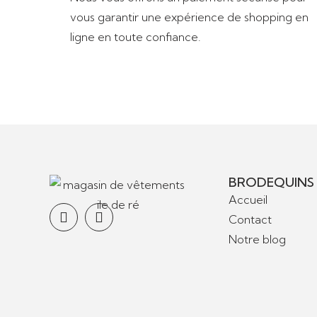
vous garantir une expérience de shopping en
ligne en toute confiance.
BRODEQUINS
Accueil
Contact
Notre blog