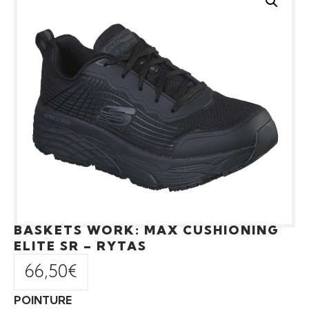
BASKETS WORK: MAX CUSHIONING
ELITE SR – RYTAS
66,50
€
POINTURE