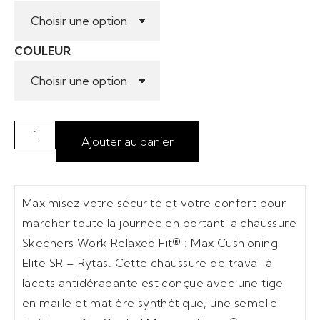
COULEUR
Ajouter au panier
Maximisez votre sécurité et votre confort pour
marcher toute la journée en portant la chaussure
Skechers Work Relaxed Fit® : Max Cushioning
Elite SR – Rytas. Cette chaussure de travail à
lacets antidérapante est conçue avec une tige
en maille et matière synthétique, une semelle