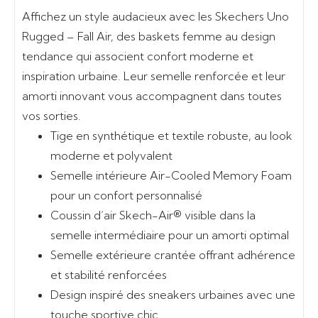
Affichez un style audacieux avec les Skechers Uno
Rugged – Fall Air, des baskets femme au design
tendance qui associent confort moderne et
inspiration urbaine. Leur semelle renforcée et leur
amorti innovant vous accompagnent dans toutes
vos sorties.
Tige en synthétique et textile robuste, au look
moderne et polyvalent
Semelle intérieure Air-Cooled Memory Foam
pour un confort personnalisé
Coussin d’air Skech-Air® visible dans la
semelle intermédiaire pour un amorti optimal
Semelle extérieure crantée offrant adhérence
et stabilité renforcées
Design inspiré des sneakers urbaines avec une
touche sportive chic