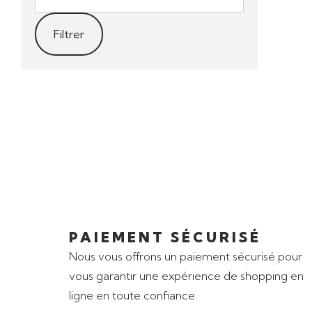
Filtrer
PAIEMENT SÉCURISÉ
Nous vous offrons un paiement sécurisé pour
vous garantir une expérience de shopping en
ligne en toute confiance.