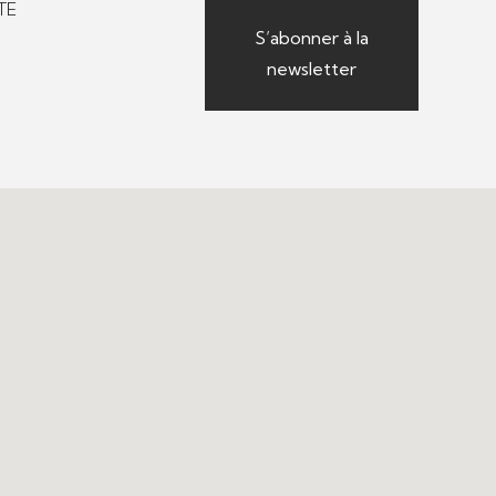
TE
S’abonner à la
newsletter