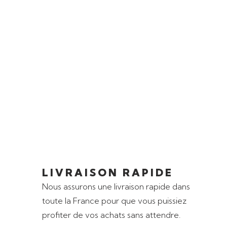
LIVRAISON RAPIDE
Nous assurons une livraison rapide dans
toute la France pour que vous puissiez
profiter de vos achats sans attendre.