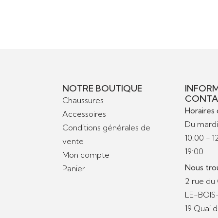
NOTRE BOUTIQUE
INFORM
CONTA
Chaussures
Horaires 
Accessoires
Du mardi
Conditions générales de
10:00 - 1
vente
19:00
Mon compte
Nous tro
Panier
2 rue du
LE-BOI
19 Quai 