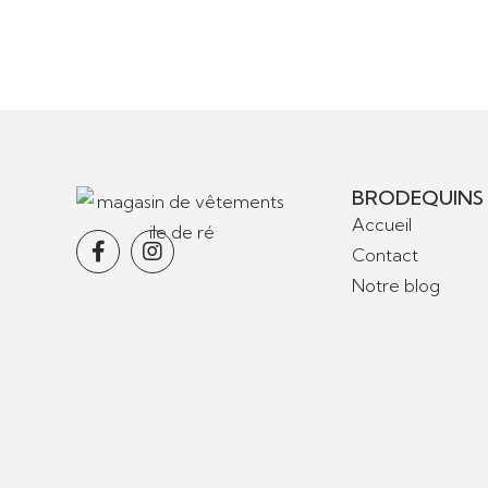
BRODEQUINS
Accueil
Contact
Notre blog