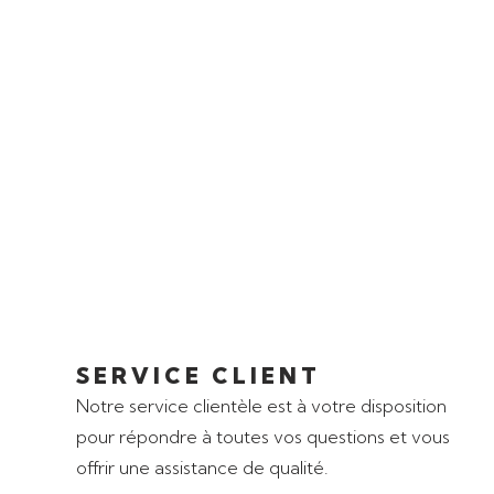
SERVICE CLIENT
Notre service clientèle est à votre disposition
pour répondre à toutes vos questions et vous
offrir une assistance de qualité.