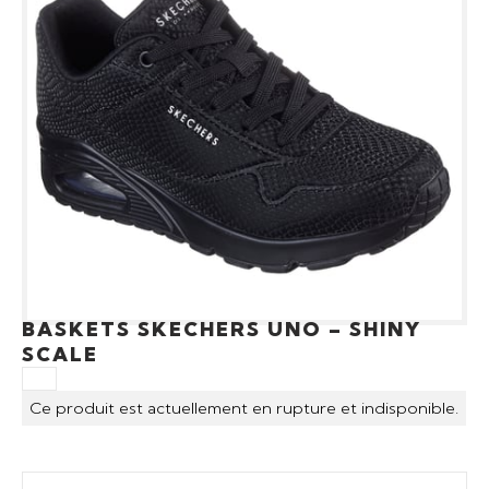
BASKETS SKECHERS UNO – SHINY
SCALE
Ce produit est actuellement en rupture et indisponible.