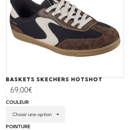
BASKETS SKECHERS HOTSHOT
69,00
€
COULEUR
POINTURE