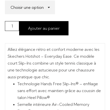
Ajouter au panier
Alliez élégance rétro et confort moderne avec les
Skechers Hotshot – Everyday Ease
. Ce modèle
court Slip-Ins combine un style tennis classique à
une technologie astucieuse pour une chaussure
aussi pratique que chic.
Technologie Hands Free Slip-Ins®
– enfilage
sans effort avec maintien grâce au coussin de
talon Heel Pillow®
Semelle intérieure Air-Cooled Memory