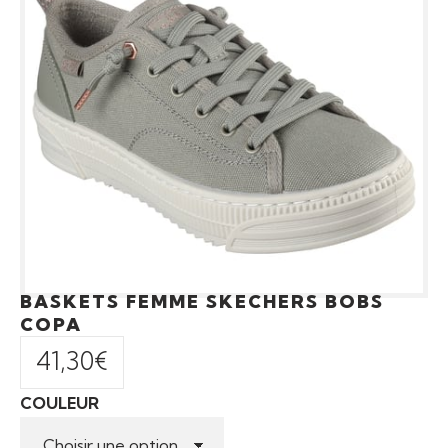
BASKETS FEMME SKECHERS BOBS
COPA
41,30
€
COULEUR