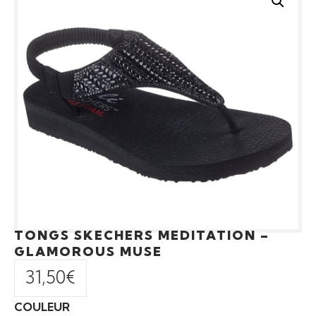
TONGS SKECHERS MEDITATION –
GLAMOROUS MUSE
31,50
€
COULEUR