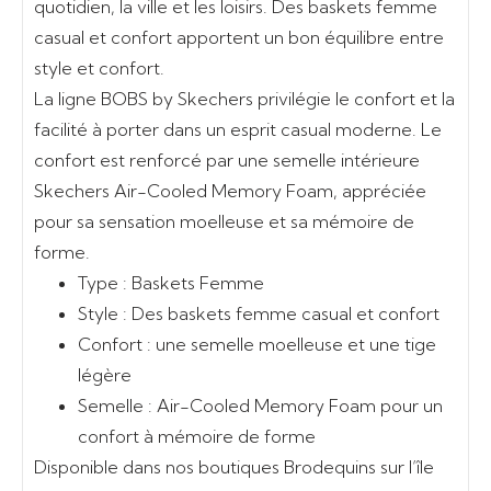
quotidien, la ville et les loisirs. Des baskets femme
casual et confort apportent un bon équilibre entre
style et confort.
La ligne BOBS by Skechers privilégie le confort et la
facilité à porter dans un esprit casual moderne. Le
confort est renforcé par une semelle intérieure
Skechers Air-Cooled Memory Foam, appréciée
pour sa sensation moelleuse et sa mémoire de
forme.
Type :
Baskets Femme
Style :
Des baskets femme casual et confort
Confort :
une semelle moelleuse et une tige
légère
Semelle :
Air-Cooled Memory Foam pour un
confort à mémoire de forme
Disponible dans nos boutiques Brodequins sur l’île