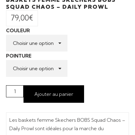
SQUAD CHAOS – DAILY PROWL
79,00
€
COULEUR
POINTURE
Ajouter au panier
Les baskets femme Skechers BOBS Squad Chaos –
Daily Prowl sont idéales pour la marche du