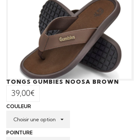
TONGS GUMBIES NOOSA BROWN
39,00
€
COULEUR
POINTURE