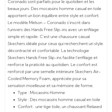
Coronado sont parfaits pour le quotidien et les
beaux jours. Des mocassins homme casual en toile
apportent un bon équilibre entre style et confort.
Le modèle Melson – Coronado s’inscrit dans
l’univers des Hands Free Slip-ins avec un enfilage
simple et rapide. C’est une chaussure casual
Skechers idéale pour ceux qui recherchent un style
décontracté et confortable. La technologie
Skechers Hands Free Slip-ins facilite l’enfilage et
renforce la praticité au quotidien. Le confort est
renforcé par une semelle intérieure Skechers Air-
Cooled Memory Foam, appréciée pour sa
sensation moelleuse et sa mémoire de forme.
Type :
Mocassins Homme
Style :
Des mocassins homme casual en toile
Confort :
une tige toile, un chaussant Relaxed