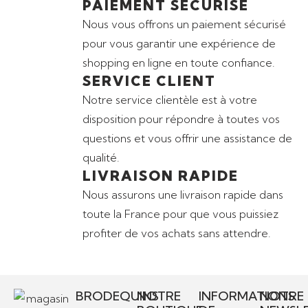
PAIEMENT SÉCURISÉ
Nous vous offrons un paiement sécurisé
pour vous garantir une expérience de
shopping en ligne en toute confiance.
SERVICE CLIENT
Notre service clientèle est à votre
disposition pour répondre à toutes vos
questions et vous offrir une assistance de
qualité.
LIVRAISON RAPIDE
Nous assurons une livraison rapide dans
toute la France pour que vous puissiez
profiter de vos achats sans attendre.
BRODEQUINS
NOTRE
INFORMATIONS
NOTRE