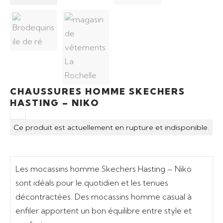
CHAUSSURES HOMME SKECHERS
HASTING – NIKO
Ce produit est actuellement en rupture et indisponible.
Les mocassins homme Skechers Hasting – Niko
sont idéals pour le quotidien et les tenues
décontractées. Des mocassins homme casual à
enfiler apportent un bon équilibre entre style et