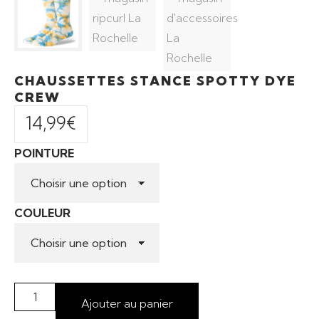
CHAUSSETTES STANCE SPOTTY DYE
CREW
14,99
€
POINTURE
COULEUR
Ajouter au panier