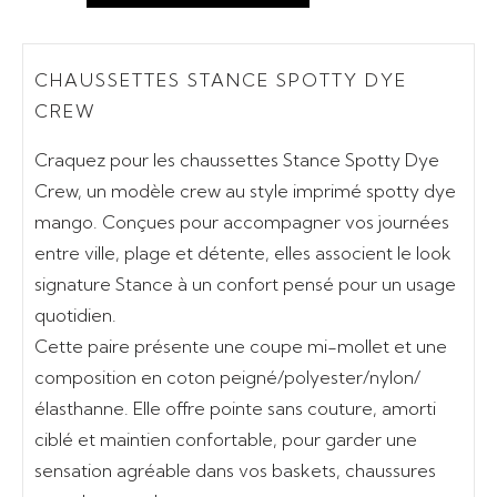
CHAUSSETTES STANCE SPOTTY DYE
CREW
Craquez pour les
chaussettes Stance Spotty Dye
Crew
, un modèle crew au style imprimé spotty dye
mango. Conçues pour accompagner vos journées
entre ville, plage et détente, elles associent le look
signature Stance à un confort pensé pour un usage
quotidien.
Cette paire présente une coupe mi-mollet et une
composition en coton peigné/polyester/nylon/
élasthanne. Elle offre pointe sans couture, amorti
ciblé et maintien confortable, pour garder une
sensation agréable dans vos baskets, chaussures