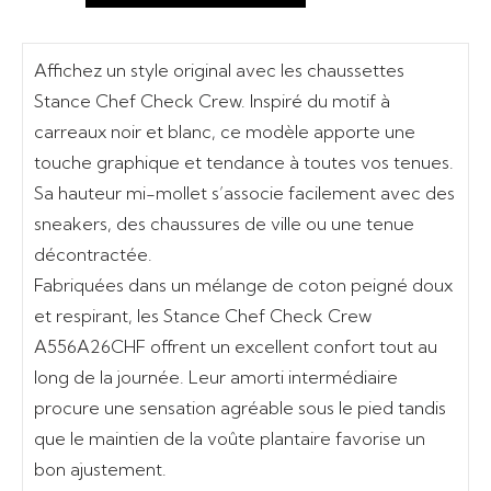
Affichez un style original avec les
chaussettes
Stance Chef Check Crew
. Inspiré du motif à
carreaux noir et blanc, ce modèle apporte une
touche graphique et tendance à toutes vos tenues.
Sa hauteur mi-mollet s’associe facilement avec des
sneakers, des chaussures de ville ou une tenue
décontractée.
Fabriquées dans un mélange de coton peigné doux
et respirant, les
Stance Chef Check Crew
A556A26CHF
offrent un excellent confort tout au
long de la journée. Leur amorti intermédiaire
procure une sensation agréable sous le pied tandis
que le maintien de la voûte plantaire favorise un
bon ajustement.