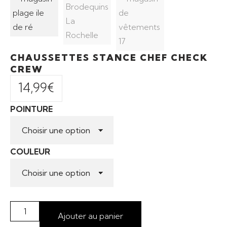
CHAUSSETTES STANCE CHEF CHECK
CREW
14,99
€
POINTURE
COULEUR
Ajouter au panier