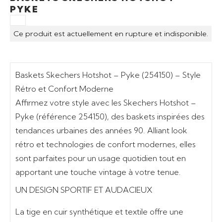
PYKE
Ce produit est actuellement en rupture et indisponible.
Baskets Skechers Hotshot – Pyke (254150) – Style
Rétro et Confort Moderne
Affirmez votre style avec les
Skechers Hotshot –
Pyke (référence 254150)
, des baskets inspirées des
tendances urbaines des années 90. Alliant
look
rétro et technologies de confort modernes
, elles
sont parfaites pour un usage quotidien tout en
apportant une touche vintage à votre tenue.
UN DESIGN SPORTIF ET AUDACIEUX
La
tige en cuir synthétique et textile
offre une