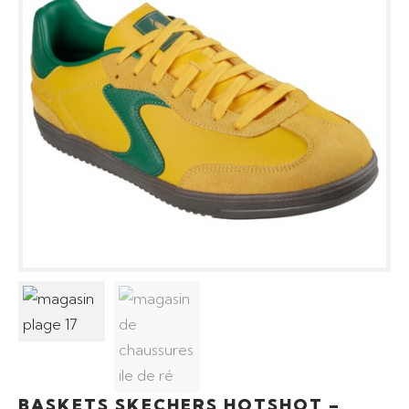
BASKETS SKECHERS HOTSHOT –