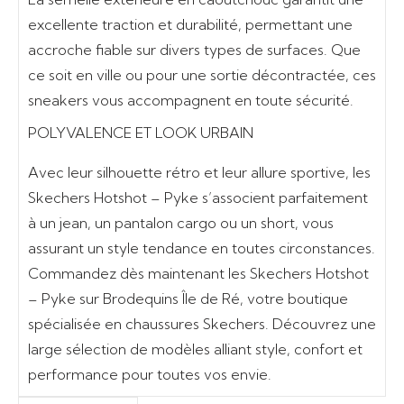
excellente
traction et durabilité
, permettant une
accroche fiable sur divers types de surfaces. Que
ce soit en ville ou pour une sortie décontractée, ces
sneakers vous accompagnent en toute sécurité.
POLYVALENCE ET LOOK URBAIN
Avec leur silhouette rétro et leur allure sportive, les
Skechers Hotshot – Pyke s’associent parfaitement
à un
jean, un pantalon cargo ou un short
, vous
assurant un style tendance en toutes circonstances.
Commandez dès maintenant les Skechers Hotshot
– Pyke sur Brodequins Île de Ré
, votre boutique
spécialisée en chaussures Skechers. Découvrez une
large sélection de modèles alliant style, confort et
performance pour toutes vos envie.