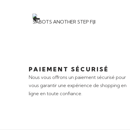
SABOTS ANOTHER STEP FIJI
PAIEMENT SÉCURISÉ
Nous vous offrons un paiement sécurisé pour
vous garantir une expérience de shopping en
ligne en toute confiance.