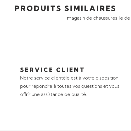
PRODUITS SIMILAIRES
SERVICE CLIENT
Notre service clientèle est à votre disposition
pour répondre à toutes vos questions et vous
offrir une assistance de qualité.