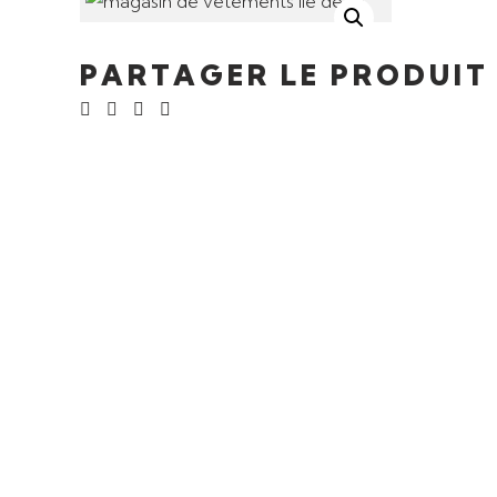
PARTAGER LE PRODUIT
Ajouter au panier