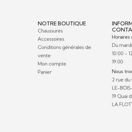
NOTRE BOUTIQUE
INFORM
CONTA
Chaussures
Horaires 
Accessoires
Du mardi
Conditions générales de
10:00 - 1
vente
19:00
Mon compte
Nous tro
Panier
2 rue du
LE-BOI
19 Quai 
LA FLOT