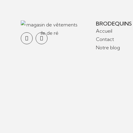
BRODEQUINS
Accueil
Contact
Notre blog