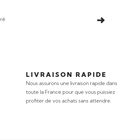
LIVRAISON RAPIDE
Nous assurons une livraison rapide dans
toute la France pour que vous puissiez
profiter de vos achats sans attendre.