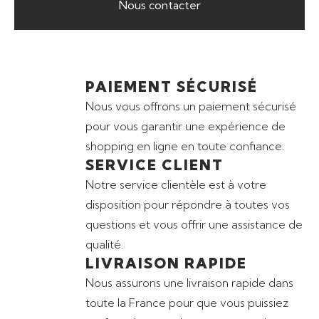
Nous contacter
PAIEMENT SÉCURISÉ
Nous vous offrons un paiement sécurisé
pour vous garantir une expérience de
shopping en ligne en toute confiance.
SERVICE CLIENT
Notre service clientèle est à votre
disposition pour répondre à toutes vos
questions et vous offrir une assistance de
qualité.
LIVRAISON RAPIDE
Nous assurons une livraison rapide dans
toute la France pour que vous puissiez