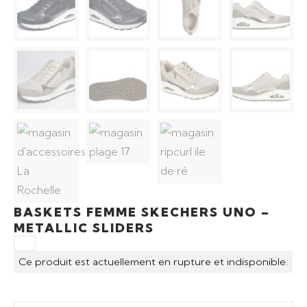
BASKETS FEMME SKECHERS UNO –
METALLIC SLIDERS
Ce produit est actuellement en rupture et indisponible.