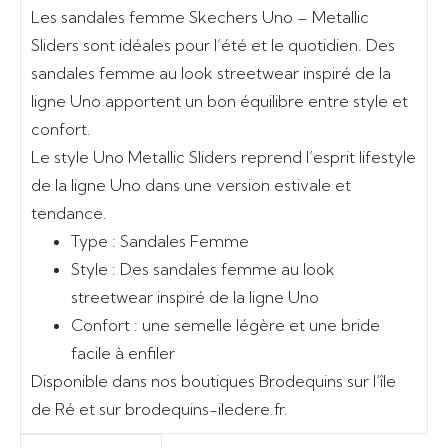
Les sandales femme Skechers Uno – Metallic
Sliders sont idéales pour l’été et le quotidien. Des
sandales femme au look streetwear inspiré de la
ligne Uno apportent un bon équilibre entre style et
confort.
Le style Uno Metallic Sliders reprend l’esprit lifestyle
de la ligne Uno dans une version estivale et
tendance.
Type :
Sandales Femme
Style :
Des sandales femme au look
streetwear inspiré de la ligne Uno
Confort :
une semelle légère et une bride
facile à enfiler
Disponible dans nos boutiques Brodequins sur l’île
de Ré et sur brodequins-iledere.fr.