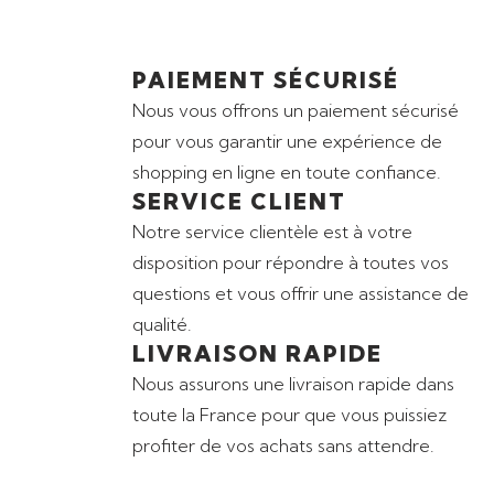
PAIEMENT SÉCURISÉ
Nous vous offrons un paiement sécurisé
pour vous garantir une expérience de
shopping en ligne en toute confiance.
SERVICE CLIENT
Notre service clientèle est à votre
disposition pour répondre à toutes vos
questions et vous offrir une assistance de
qualité.
LIVRAISON RAPIDE
Nous assurons une livraison rapide dans
toute la France pour que vous puissiez
profiter de vos achats sans attendre.