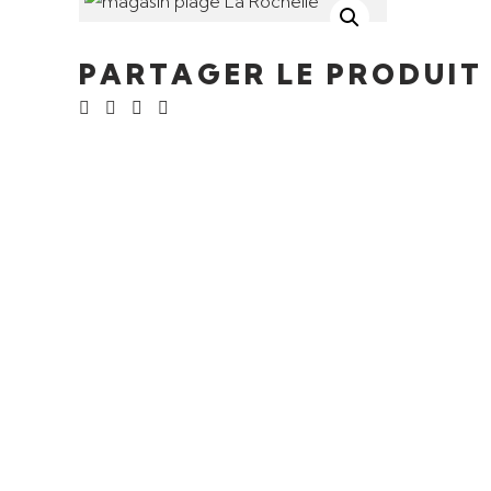
PARTAGER LE PRODUIT