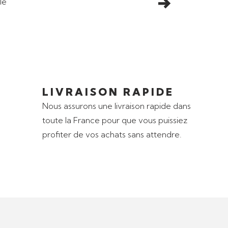
LIVRAISON RAPIDE
Nous assurons une livraison rapide dans
toute la France pour que vous puissiez
profiter de vos achats sans attendre.