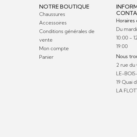
NOTRE BOUTIQUE
INFORM
CONTA
Chaussures
Horaires 
Accessoires
Du mardi
Conditions générales de
10:00 - 1
vente
19:00
Mon compte
Nous tro
Panier
2 rue du
LE-BOI
19 Quai 
LA FLOT