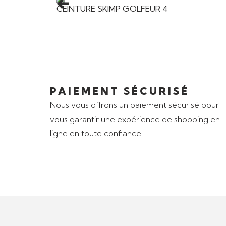
CEINTURE SKIMP GOLFEUR 4
PAIEMENT SÉCURISÉ
Nous vous offrons un paiement sécurisé pour
vous garantir une expérience de shopping en
ligne en toute confiance.