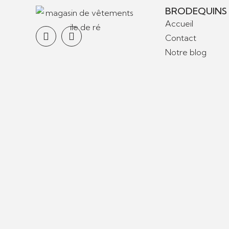
BRODEQUINS
Accueil
Contact
Notre blog