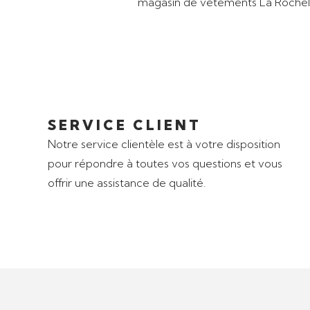
SERVICE CLIENT
Notre service clientèle est à votre disposition
pour répondre à toutes vos questions et vous
offrir une assistance de qualité.