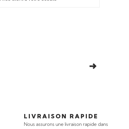
LIVRAISON RAPIDE
Nous assurons une livraison rapide dans