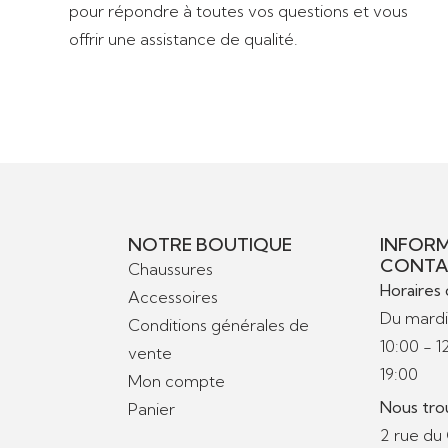
pour répondre à toutes vos questions et vous
offrir une assistance de qualité.
NOTRE BOUTIQUE
INFORM
CONTA
Chaussures
Horaires 
Accessoires
Du mardi
Conditions générales de
10:00 - 1
vente
19:00
Mon compte
Nous tro
Panier
2 rue du