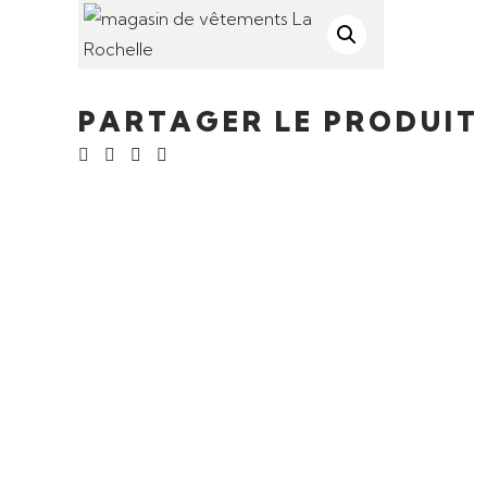
PARTAGER LE PRODUIT