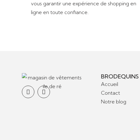
vous garantir une expérience de shopping en
ligne en toute confiance.
BRODEQUINS
Accueil
Contact
Notre blog