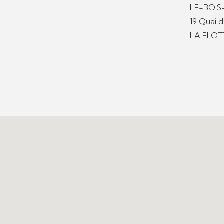
LE-BOI
19 Quai 
LA FLOT