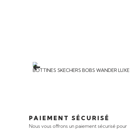
Ajouter au panier
Promo
BOTTINES SKECHERS BOBS WANDER LUXE
PAIEMENT SÉCURISÉ
Nous vous offrons un paiement sécurisé pour