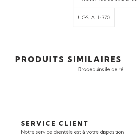
UGS :
A-1z370
PRODUITS SIMILAIRES
SERVICE CLIENT
Notre service clientèle est à votre disposition