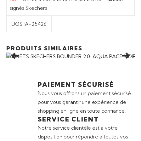
signés Skechers !
UGS :
A-25426
Ajouter au panier
PRODUITS SIMILAIRES
BASKETS SKECHERS BOUNDER 2.0-AQUA PACE NOIR
PAIEMENT SÉCURISÉ
Nous vous offrons un paiement sécurisé
pour vous garantir une expérience de
shopping en ligne en toute confiance.
SERVICE CLIENT
Notre service clientèle est à votre
disposition pour répondre à toutes vos