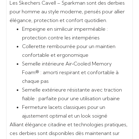
Les Skechers Cavell – Sparkman
sont des derbies
pour homme au style moderne, pensés pour allier
élégance, protection et confort quotidien.
Empeigne en similicuir imperméable
:
protection contre les intempéries
Collerette rembourrée
pour un maintien
confortable et ergonomique
Semelle intérieure Air‑Cooled Memory
Foam®
: amorti respirant et confortable à
chaque pas
Semelle extérieure résistante avec traction
fiable
: parfaite pour une utilisation urbaine
Fermeture lacets classiques
pour un
ajustement optimal et un look soigné
Alliant élégance citadine et technologies pratiques,
ces derbies sont disponibles dès maintenant sur