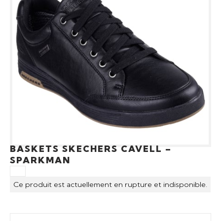
BASKETS SKECHERS CAVELL –
SPARKMAN
Ce produit est actuellement en rupture et indisponible.