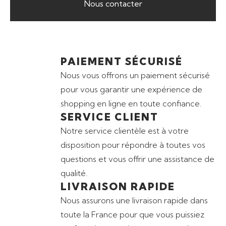
Nous contacter
PAIEMENT SÉCURISÉ
Nous vous offrons un paiement sécurisé
pour vous garantir une expérience de
shopping en ligne en toute confiance.
SERVICE CLIENT
Notre service clientèle est à votre
disposition pour répondre à toutes vos
questions et vous offrir une assistance de
qualité.
LIVRAISON RAPIDE
Nous assurons une livraison rapide dans
toute la France pour que vous puissiez