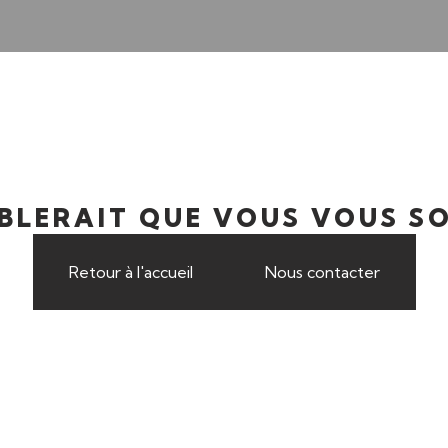
MBLERAIT QUE VOUS VOUS SO
Retour à l'accueil
Nous contacter