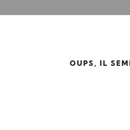
OUPS, IL SE