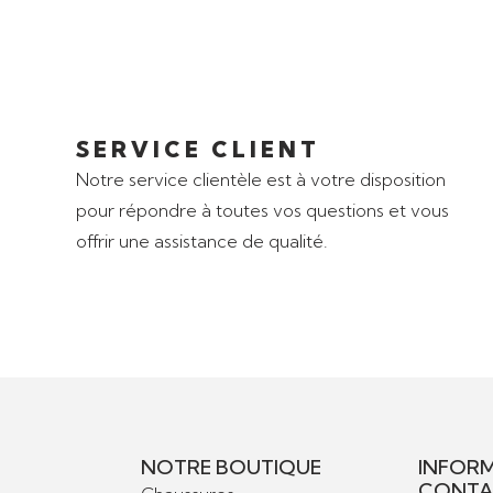
SERVICE CLIENT
Notre service clientèle est à votre disposition
pour répondre à toutes vos questions et vous
offrir une assistance de qualité.
NOTRE BOUTIQUE
INFORM
CONTA