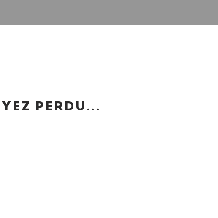
YEZ PERDU...