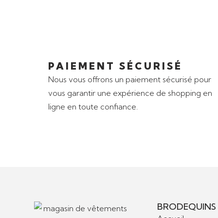
PAIEMENT SÉCURISÉ
Nous vous offrons un paiement sécurisé pour
vous garantir une expérience de shopping en
ligne en toute confiance.
BRODEQUINS