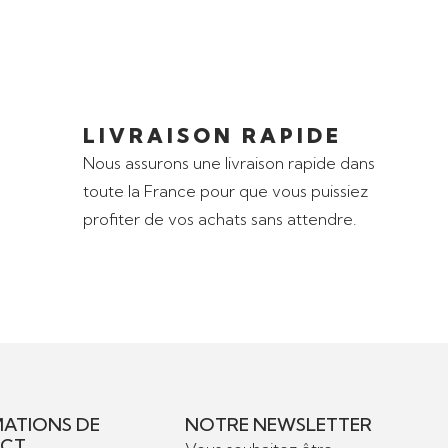
LIVRAISON RAPIDE
Nous assurons une livraison rapide dans
toute la France pour que vous puissiez
profiter de vos achats sans attendre.
ATIONS DE
NOTRE NEWSLETTER
CT