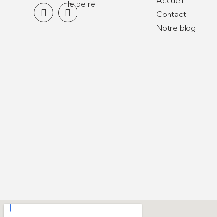
Accueil
Contact
Notre blog