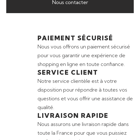
Nous contacter
PAIEMENT SÉCURISÉ
Nous vous offrons un paiement sécurisé
pour vous garantir une expérience de
shopping en ligne en toute confiance.
SERVICE CLIENT
Notre service clientèle est à votre
disposition pour répondre à toutes vos
questions et vous offrir une assistance de
qualité.
LIVRAISON RAPIDE
Nous assurons une livraison rapide dans
toute la France pour que vous puissiez