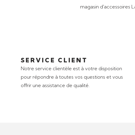
SERVICE CLIENT
Notre service clientèle est à votre disposition
pour répondre à toutes vos questions et vous
offrir une assistance de qualité.