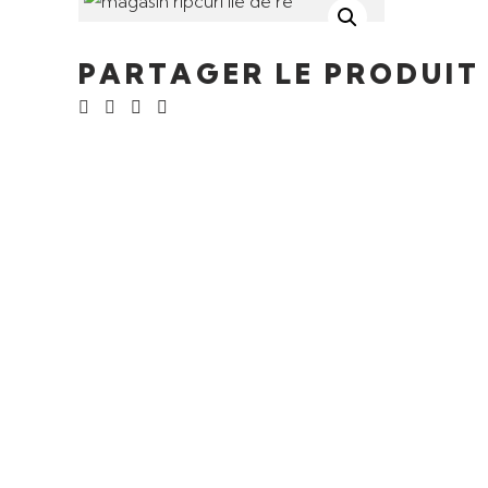
PARTAGER LE PRODUIT
Ajouter au panier