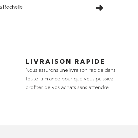
LIVRAISON RAPIDE
Nous assurons une livraison rapide dans
toute la France pour que vous puissiez
profiter de vos achats sans attendre.