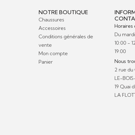
NOTRE BOUTIQUE
INFORM
CONTA
Chaussures
Horaires 
Accessoires
Du mardi
Conditions générales de
10:00 - 1
vente
19:00
Mon compte
Nous tro
Panier
2 rue du
LE-BOI
19 Quai 
LA FLOT