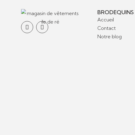
BRODEQUINS
Accueil
Contact
Notre blog