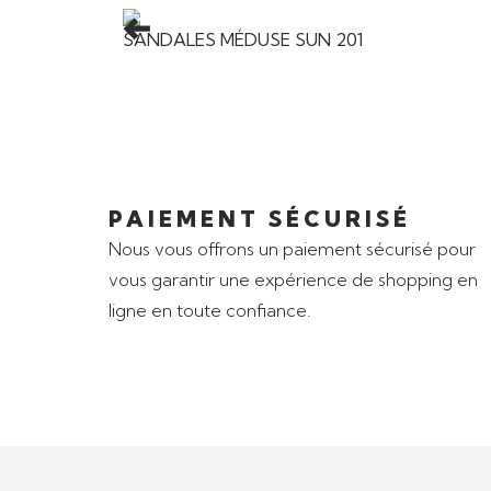
SANDALES MÉDUSE SUN 201
PAIEMENT SÉCURISÉ
Nous vous offrons un paiement sécurisé pour
vous garantir une expérience de shopping en
ligne en toute confiance.