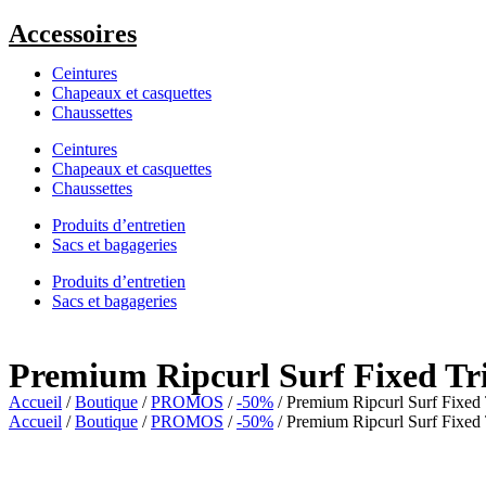
Accessoires
Ceintures
Chapeaux et casquettes
Chaussettes
Ceintures
Chapeaux et casquettes
Chaussettes
Produits d’entretien
Sacs et bagageries
Produits d’entretien
Sacs et bagageries
Premium Ripcurl Surf Fixed Tr
Accueil
/
Boutique
/
PROMOS
/
-50%
/ Premium Ripcurl Surf Fixed 
Accueil
/
Boutique
/
PROMOS
/
-50%
/ Premium Ripcurl Surf Fixed 