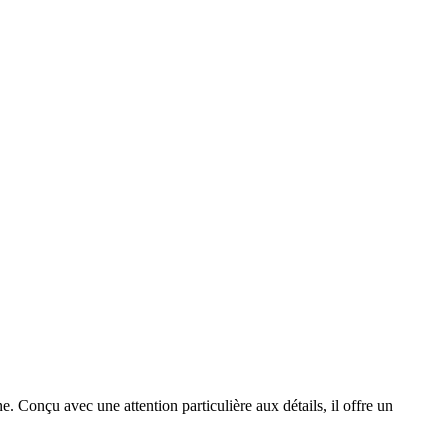
e. Conçu avec une attention particulière aux détails, il offre un