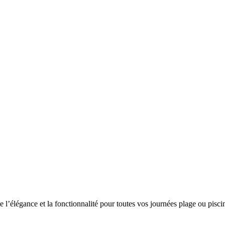
 l’élégance et la fonctionnalité pour toutes vos journées plage ou piscin