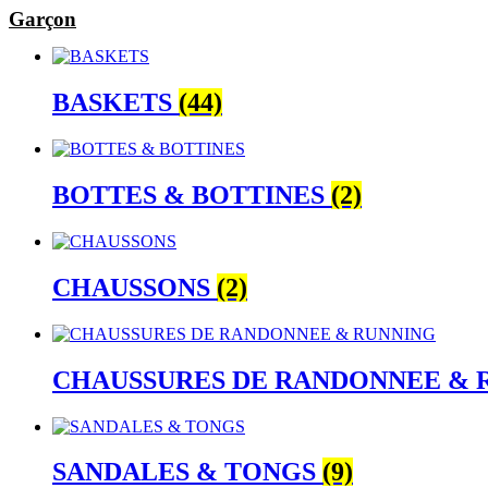
Garçon
BASKETS
(44)
BOTTES & BOTTINES
(2)
CHAUSSONS
(2)
CHAUSSURES DE RANDONNEE &
SANDALES & TONGS
(9)