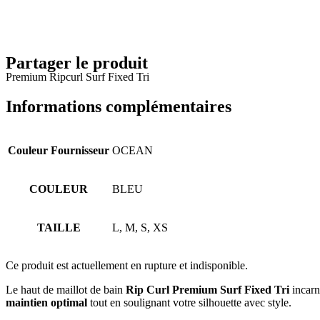
Partager le produit
Premium Ripcurl Surf Fixed Tri
Informations complémentaires
Couleur Fournisseur
OCEAN
COULEUR
BLEU
TAILLE
L, M, S, XS
Ce produit est actuellement en rupture et indisponible.
Le haut de maillot de bain
Rip Curl Premium Surf Fixed Tri
incarne
maintien optimal
tout en soulignant votre silhouette avec style.