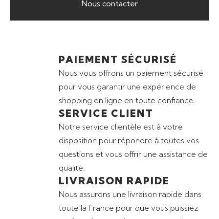
Nous contacter
PAIEMENT SÉCURISÉ
Nous vous offrons un paiement sécurisé
pour vous garantir une expérience de
shopping en ligne en toute confiance.
SERVICE CLIENT
Notre service clientèle est à votre
disposition pour répondre à toutes vos
questions et vous offrir une assistance de
qualité.
LIVRAISON RAPIDE
Nous assurons une livraison rapide dans
toute la France pour que vous puissiez