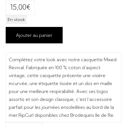
15,00
€
En stock
Ajouter au panier
Complétez votre look avec notre casquette Mixed
Revival. Fabriquée en 100 % coton d’aspect
vintage, cette casquette présente une visière
incurvée, une étiquette tissée et un dos en maille
pour une meilleure respirabilité. Avec ses logos
assortis et son design classique, c’est l’accessoire
parfait pour les journées ensoleillées au bord de la
mer.RipCurl disponibles chez Brodequins Ile de Re.