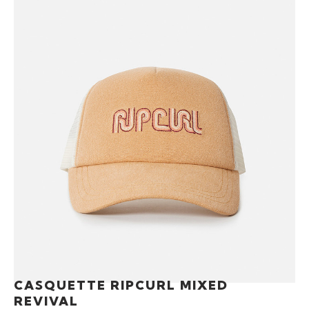
CASQUETTE RIPCURL MIXED
REVIVAL