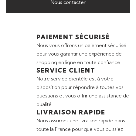
Nous contacter
PAIEMENT SÉCURISÉ
Nous vous offrons un paiement sécurisé
pour vous garantir une expérience de
shopping en ligne en toute confiance.
SERVICE CLIENT
Notre service clientèle est à votre
disposition pour répondre à toutes vos
questions et vous offrir une assistance de
qualité.
LIVRAISON RAPIDE
Nous assurons une livraison rapide dans
toute la France pour que vous puissiez