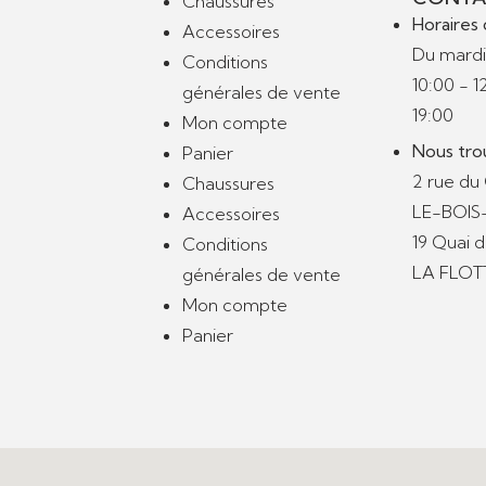
Chaussures
Horaires 
Accessoires
Du mardi
Conditions
10:00 - 1
générales de vente
19:00
Mon compte
Nous tro
Panier
2 rue du
Chaussures
LE-BOI
Accessoires
19 Quai 
Conditions
LA FLOT
générales de vente
Mon compte
Panier