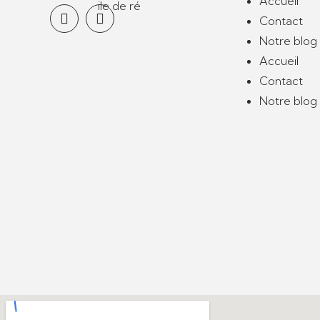
Accueil
Contact
Notre blog
Accueil
Contact
Notre blog