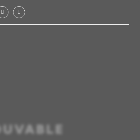
OUVABLE